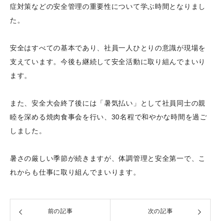
症対策などの安全管理の重要性について学ぶ時間となりまし
た。
安全はすべての基本であり、社員一人ひとりの意識が現場を
支えています。今後も継続して安全活動に取り組んでまいり
ます。
また、安全大会終了後には「暑気払い」として社員同士の親
睦を深める焼肉食事会を行い、30名程で和やかな時間を過ご
しました。
暑さの厳しい季節が続きますが、体調管理と安全第一で、こ
れからも仕事に取り組んでまいります。
前の記事
次の記事