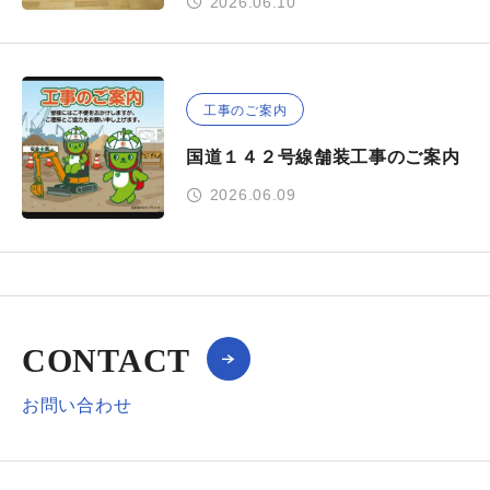
2026.06.10
工事のご案内
国道１４２号線舗装工事のご案内
2026.06.09
CONTACT
お問い合わせ