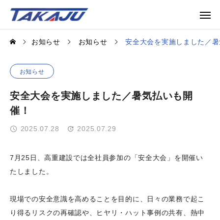
お知らせ
お知らせ
安全大会を実施しました／暑
お知らせ
安全大会を実施しました／暑気払いも開
催！
2025.07.28
2025.07.29
7月25日、高重建設では全社員参加の「安全大会」を開催い
たしました。
現場での安全意識を高めることを目的に、日々の業務で起こ
り得るリスクの再確認や、ヒヤリ・ハット事例の共有、熱中