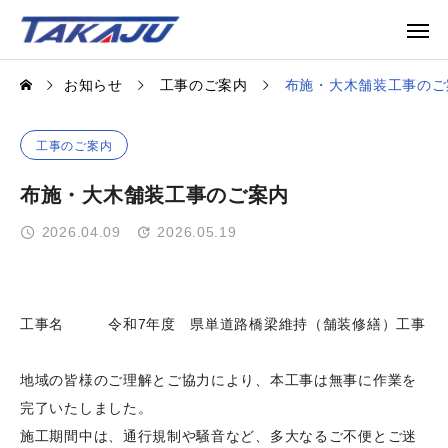
お知らせ
工事のご案内
布施・大木舗装工事のご
工事のご案内
布施・大木舗装工事のご案内
2026.04.09
2026.05.19
工事名 令和7年度 県単道路橋梁維持（舗装修繕）工事
地域の皆様のご理解とご協力により、本工事は無事に作業を
完了いたしました。
施工期間中は、通行規制や騒音など、多大なるご不便とご迷