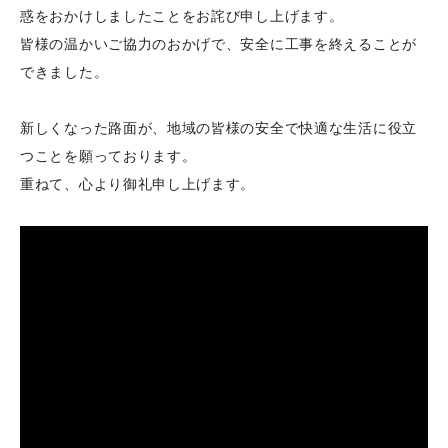
惑をおかけしましたことをお詫び申し上げます。
皆様の温かいご協力のおかげで、安全に工事を終えることが
できました。
新しくなった路面が、地域の皆様の安全で快適な生活に役立
つことを願っております。
重ねて、心より御礼申し上げます。