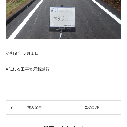
令和８年５月１日
#伝わる工事表示板試行
前の記事
次の記事