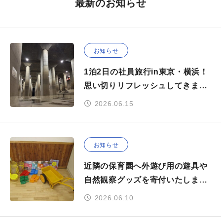
最新のお知らせ
お知らせ
1泊2日の社員旅行in東京・横浜！
思い切りリフレッシュしてきまし
た✨
2026.06.15
お知らせ
近隣の保育園へ外遊び用の遊具や
自然観察グッズを寄付いたしまし
た
2026.06.10