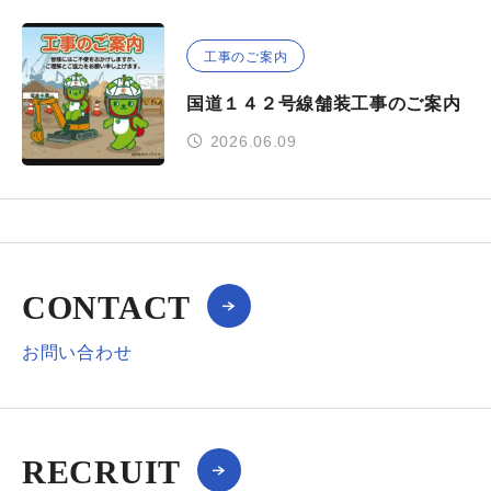
工事のご案内
国道１４２号線舗装工事のご案内
2026.06.09
CONTACT
お問い合わせ
RECRUIT